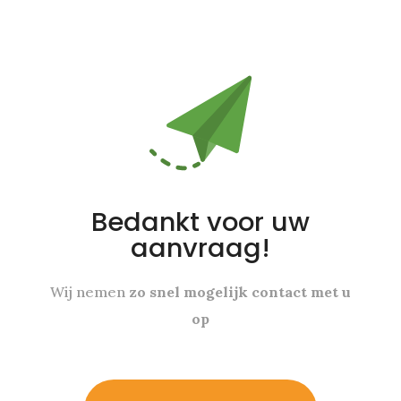
Bedankt voor uw
aanvraag!
Wij nemen
zo snel mogelijk contact met u
op