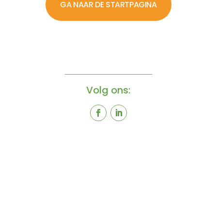
GA NAAR DE STARTPAGINA
Volg ons: