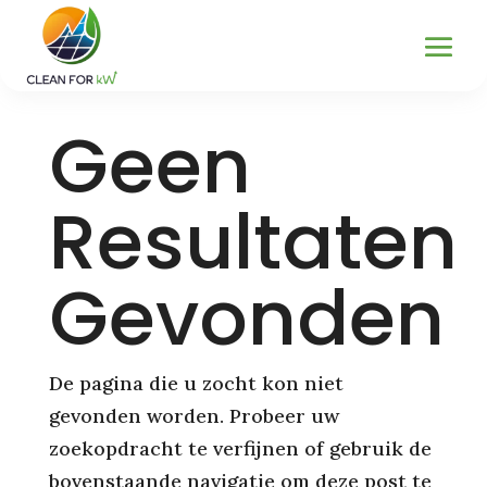
Geen
Resultaten
Gevonden
De pagina die u zocht kon niet
gevonden worden. Probeer uw
zoekopdracht te verfijnen of gebruik de
bovenstaande navigatie om deze post te