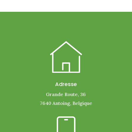
Adresse
Grande Route, 36
7640 Antoing,
Belgique