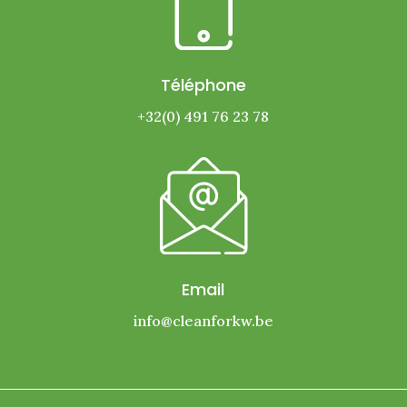
Téléphone
+32(0) 491 76 23 78
Email
info@cleanforkw.be