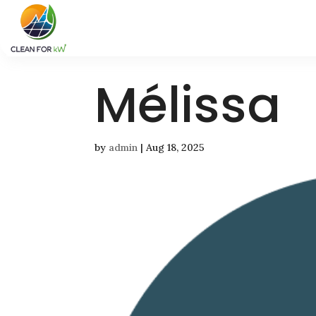
Mélissa
by
admin
|
Aug 18, 2025