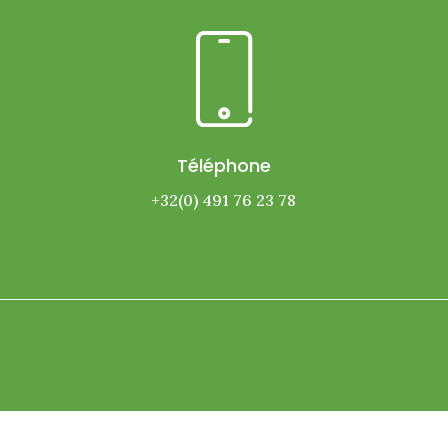
Téléphone
+32(0) 491 76 23 78