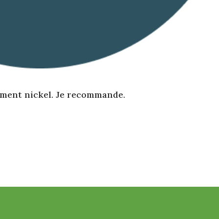
ement nickel. Je recommande.