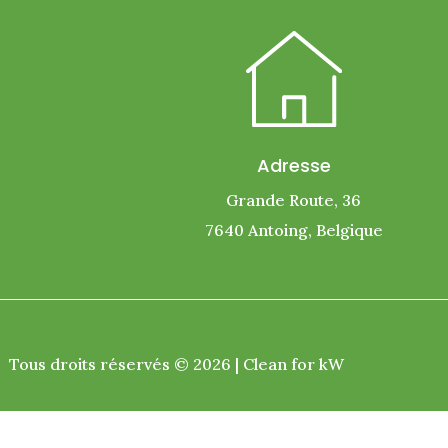
Adresse
Grande Route, 36
7640 Antoing,
Belgique
Tous droits réservés © 2026 | Clean for kW