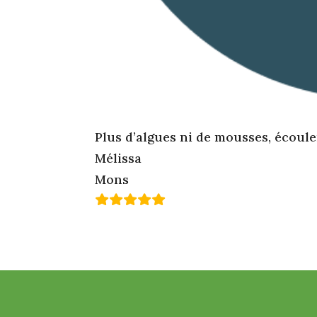
Plus d’algues ni de mousses, écoul
Mélissa
Mons