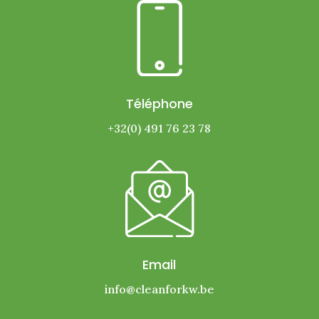
Téléphone
+32(0) 491 76 23 78
Email
info@cleanforkw.be