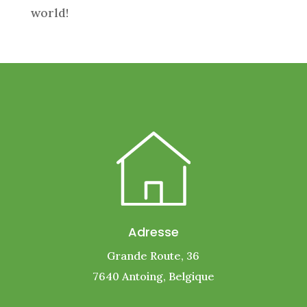
world!
Adresse
Grande Route, 36
7640 Antoing,
Belgique