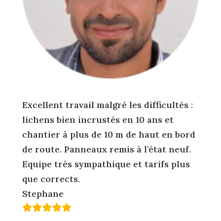
Excellent travail malgré les difficultés :
lichens bien incrustés en 10 ans et
chantier à plus de 10 m de haut en bord
de route. Panneaux remis à l’état neuf.
Equipe très sympathique et tarifs plus
que corrects.
Stephane