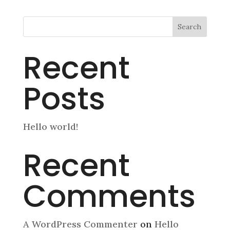
Search
Recent
Posts
Hello world!
Recent
Comments
A WordPress Commenter
on
Hello